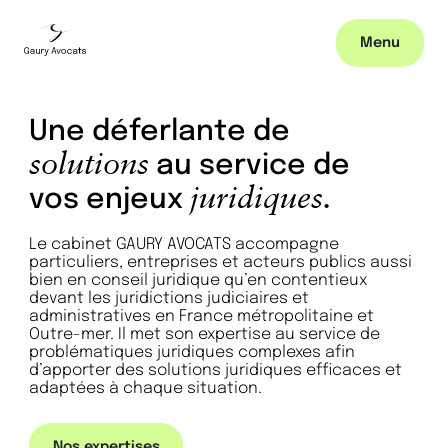
Menu
Une déferlante de
solutions
au service de
juridiques.
vos enjeux
Le cabinet GAURY AVOCATS accompagne
particuliers, entreprises et acteurs publics aussi
bien en conseil juridique qu’en contentieux
devant les juridictions judiciaires et
administratives en France métropolitaine et
Outre-mer. Il met son expertise au service de
problématiques juridiques complexes afin
d’apporter des solutions juridiques efficaces et
adaptées à chaque situation.
Nos expertises