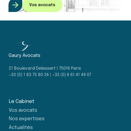
Vos avocats
21 Boulevard Delessert | 75016 Paris
+33 (0) 1 83 75 80 24 | +33 (0) 6 61 41 49 07
Le Cabinet
Vos avocats
Nos expertises
Actualités